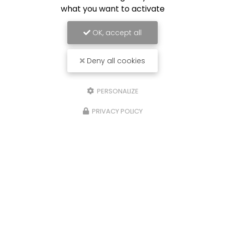
what you want to activate
OK, accept all
Deny all cookies
PERSONALIZE
PRIVACY POLICY