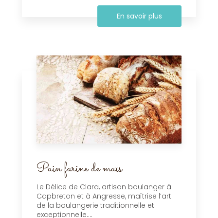
En savoir plus
Pain farine de maïs
Le Délice de Clara, artisan boulanger à
Capbreton et à Angresse, maîtrise l’art
de la boulangerie traditionnelle et
exceptionnelle....