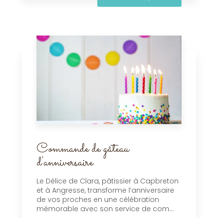
Commande de gâteau
d'anniversaire
Le Délice de Clara, pâtissier à Capbreton
et à Angresse, transforme l’anniversaire
de vos proches en une célébration
mémorable avec son service de com...