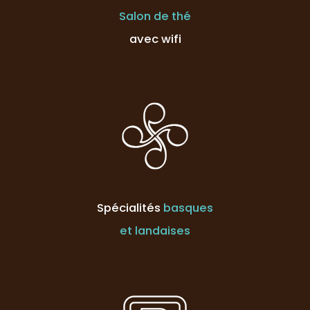
Salon de thé
avec wifi
Spécialités
basques
et landaises