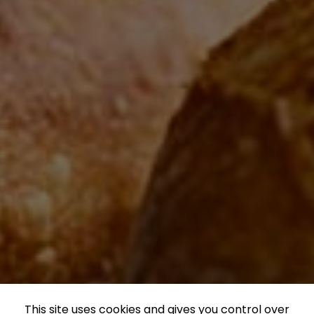
This site uses cookies and gives you control over