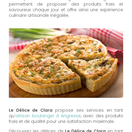
permettent de proposer des produits frais et
savoureux chaque jour et offre ainsi une expérience
culinaire artisanale inégalée.
Le Délice de Clara
propose ses services en tant
qu'
artisan boulanger à Angresse
, avec des produits
frais et de qualité pour une satisfaction maximale.
Découvrez les délices de
Le Délice de Clara
en tant