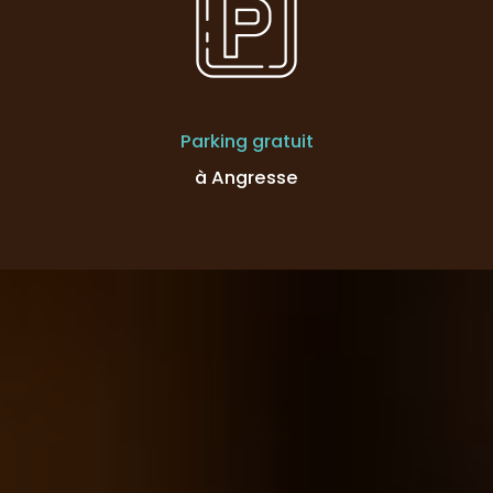
Parking gratuit
à Angresse