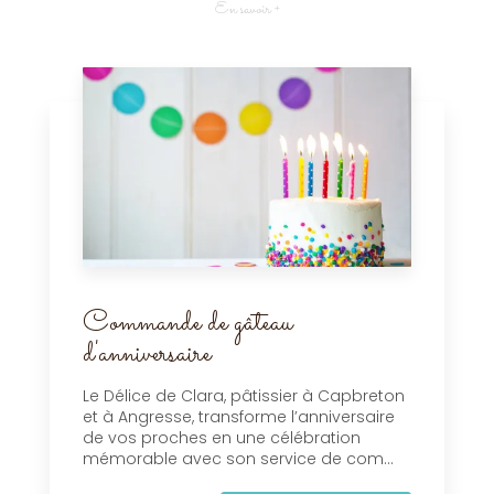
En savoir +
Commande de gâteau
d'anniversaire
Le Délice de Clara, pâtissier à Capbreton
et à Angresse, transforme l’anniversaire
de vos proches en une célébration
mémorable avec son service de com...