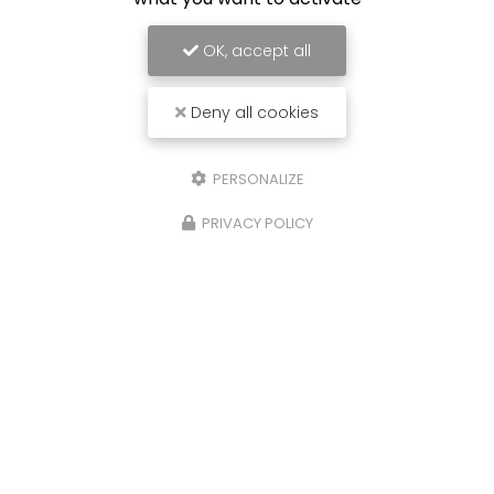
OK, accept all
Deny all cookies
PERSONALIZE
PRIVACY POLICY