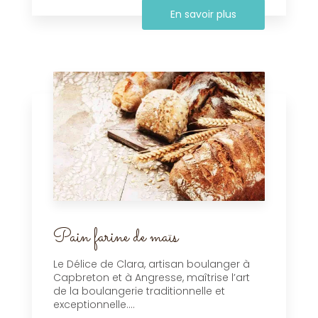
En savoir plus
Pain farine de maïs
Le Délice de Clara, artisan boulanger à
Capbreton et à Angresse, maîtrise l’art
de la boulangerie traditionnelle et
exceptionnelle....