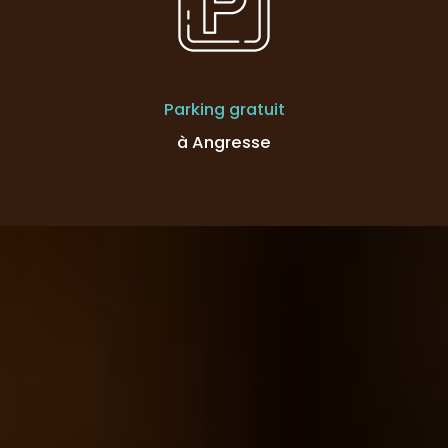
Parking gratuit
à Angresse