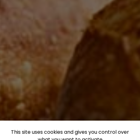
This site uses cookies and gives you control over
what you want to activate