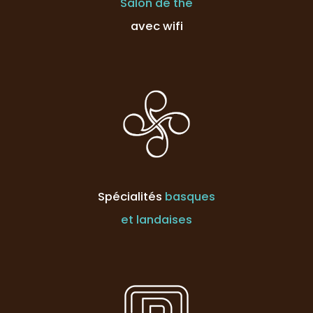
Salon de thé
avec wifi
Spécialités
basques
et landaises