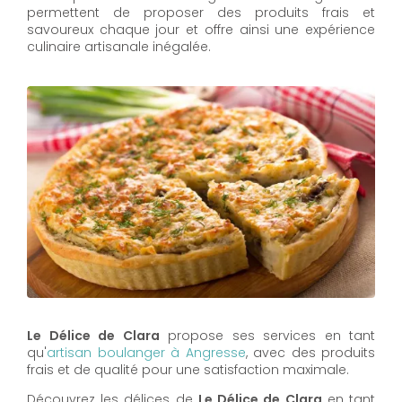
permettent de proposer des produits frais et
savoureux chaque jour et offre ainsi une expérience
culinaire artisanale inégalée.
Le Délice de Clara
propose ses services en tant
qu'
artisan boulanger à Angresse
, avec des produits
frais et de qualité pour une satisfaction maximale.
Découvrez les délices de
Le Délice de Clara
en tant