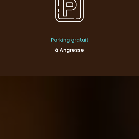
Parking gratuit
à Angresse