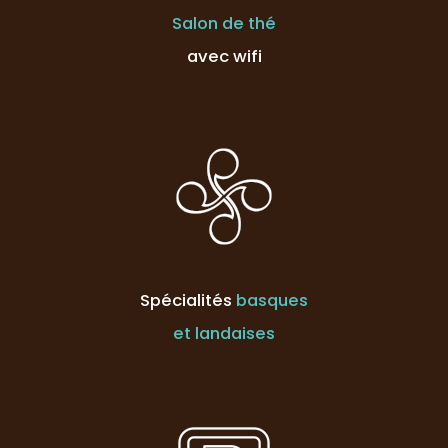
Salon de thé
avec wifi
Spécialités
basques
et landaises