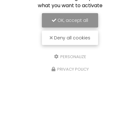
what you want to activate
OK, accept all
Deny all cookies
PERSONALIZE
PRIVACY POLICY