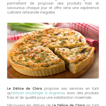
permettent de proposer des produits frais et
savoureux chaque jour et offre ainsi une expérience
culinaire artisanale inégalée.
Le Délice de Clara
propose ses services en tant
qu'
artisan boulanger à Angresse
, avec des produits
frais et de qualité pour une satisfaction maximale.
Découvrez les délices de
Le Délice de Clara
en tant