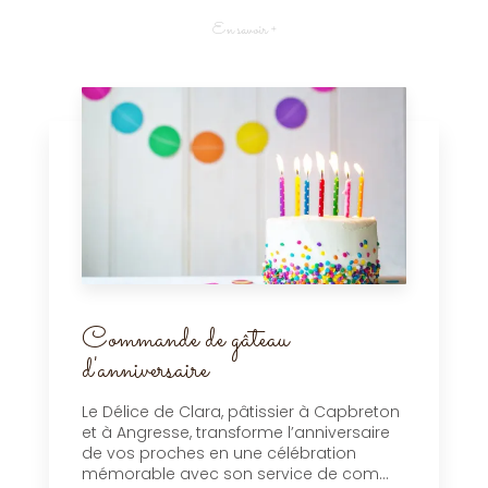
En savoir +
Commande de gâteau
d'anniversaire
Le Délice de Clara, pâtissier à Capbreton
et à Angresse, transforme l’anniversaire
de vos proches en une célébration
mémorable avec son service de com...