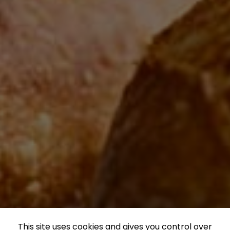
This site uses cookies and gives you control over