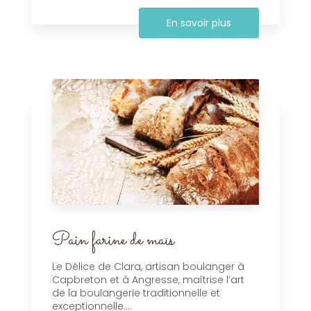
En savoir plus
Pain farine de maïs
Le Délice de Clara, artisan boulanger à
Capbreton et à Angresse, maîtrise l’art
de la boulangerie traditionnelle et
exceptionnelle....