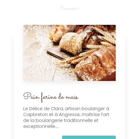
En savoir +
Pain farine de maïs
Le Délice de Clara, artisan boulanger à
Capbreton et à Angresse, maîtrise l’art
de la boulangerie traditionnelle et
exceptionnelle....