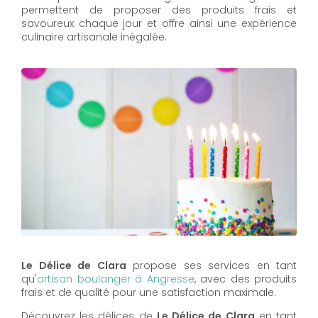
permettent de proposer des produits frais et
savoureux chaque jour et offre ainsi une expérience
culinaire artisanale inégalée.
Le Délice de Clara
propose ses services en tant
qu'
artisan boulanger à Angresse
, avec des produits
frais et de qualité pour une satisfaction maximale.
Découvrez les délices de
Le Délice de Clara
en tant