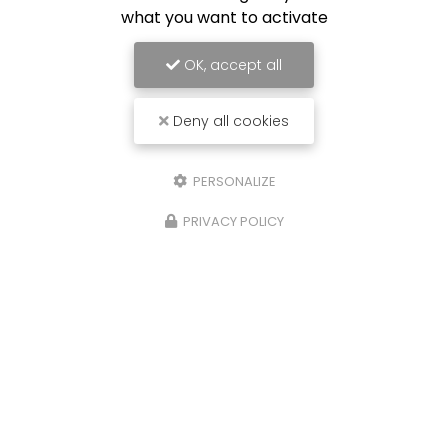
what you want to activate
OK, accept all
Deny all cookies
PERSONALIZE
PRIVACY POLICY