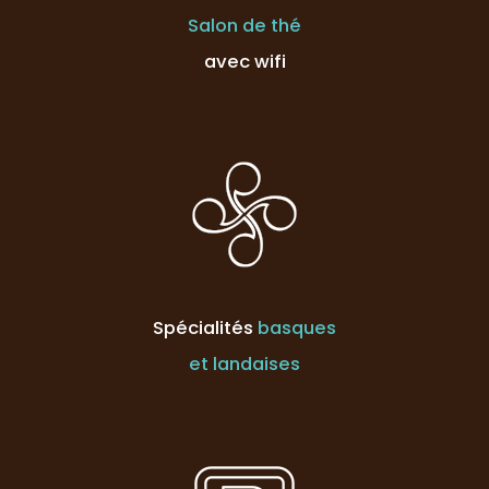
Salon de thé
avec wifi
Spécialités
basques
et landaises