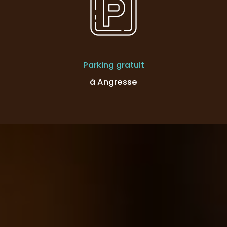
Parking gratuit
à Angresse