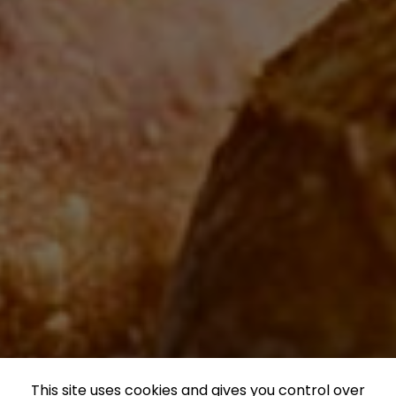
This site uses cookies and gives you control over