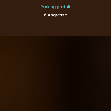
Parking gratuit
à Angresse