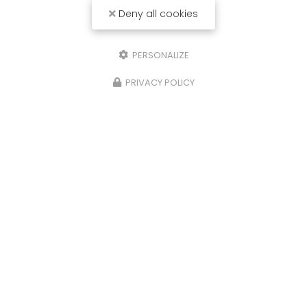
Deny all cookies
PERSONALIZE
PRIVACY POLICY