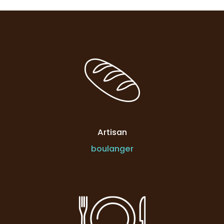
Artisan
boulanger