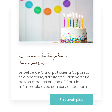
Commande de gâteau
d'anniversaire
Le Délice de Clara, pâtissier à Capbreton
et à Angresse, transforme l’anniversaire
de vos proches en une célébration
mémorable avec son service de com...
En savoir plus