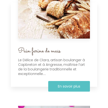
Pain farine de maïs
Le Délice de Clara, artisan boulanger à
Capbreton et à Angresse, maîtrise l’art
de la boulangerie traditionnelle et
exceptionnelle....
En savoir plus