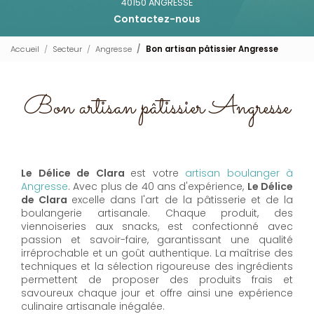
40150 ANGRESSE
Contactez-nous
Accueil
Secteur
Angresse
Bon artisan pâtissier Angresse
Bon artisan pâtissier Angresse
Le Délice de Clara
est votre
artisan boulanger à
Angresse
. Avec plus de 40 ans d'expérience,
Le Délice
de Clara
excelle dans l'art de la pâtisserie et de la
boulangerie artisanale. Chaque produit, des
viennoiseries aux snacks, est confectionné avec
passion et savoir-faire, garantissant une qualité
irréprochable et un goût authentique. La maîtrise des
techniques et la sélection rigoureuse des ingrédients
permettent de proposer des produits frais et
savoureux chaque jour et offre ainsi une expérience
culinaire artisanale inégalée.