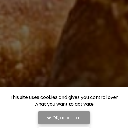
This site uses cookies and gives you control over
what you want to activate
OK, accept all