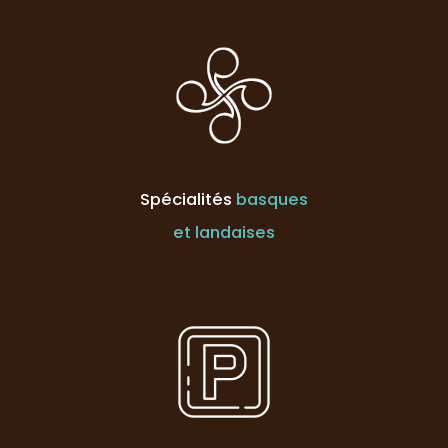
Spécialités
basques
et landaises