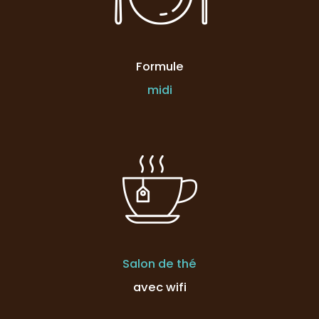
Formule
midi
Salon de thé
avec wifi