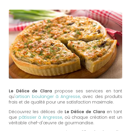
Le Délice de Clara
propose ses services en tant
qu'
artisan boulanger à Angresse
, avec des produits
frais et de qualité pour une satisfaction maximale.
Découvrez les délices de
Le Délice de Clara
en tant
que
pâtissier à Angresse
, où chaque création est un
véritable chef-d'œuvre de gourmandise.