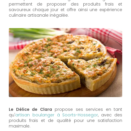
permettent de proposer des produits frais et
savoureux chaque jour et offre ainsi une expérience
culinaire artisanale inégalée.
Le Délice de Clara
propose ses services en tant
qu'
artisan boulanger à Soorts-Hossegor
, avec des
produits frais et de qualité pour une satisfaction
maximale.