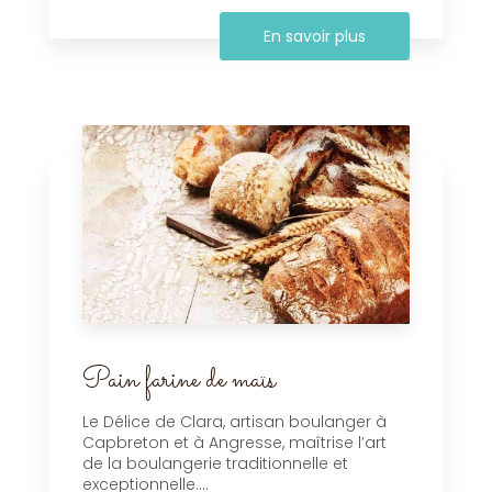
En savoir plus
Pain farine de maïs
Le Délice de Clara, artisan boulanger à
Capbreton et à Angresse, maîtrise l’art
de la boulangerie traditionnelle et
exceptionnelle....