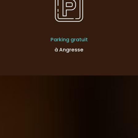
Parking gratuit
à Angresse