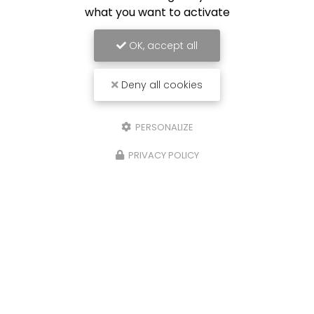
what you want to activate
OK, accept all
Deny all cookies
PERSONALIZE
PRIVACY POLICY