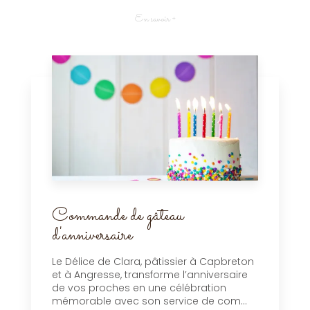
En savoir +
Commande de gâteau
d'anniversaire
Le Délice de Clara, pâtissier à Capbreton
et à Angresse, transforme l’anniversaire
de vos proches en une célébration
mémorable avec son service de com...