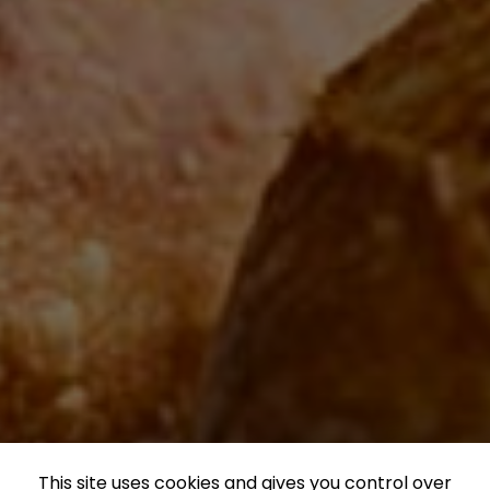
This site uses cookies and gives you control over