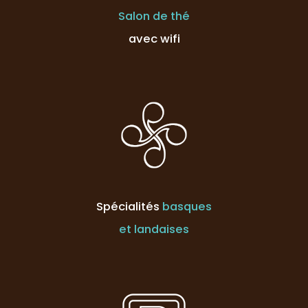
Salon de thé
avec wifi
Spécialités
basques
et landaises