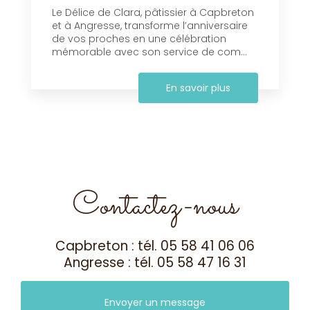
Le Délice de Clara, pâtissier à Capbreton
et à Angresse, transforme l’anniversaire
de vos proches en une célébration
mémorable avec son service de com...
En savoir plus
Contactez-nous
Capbreton : tél.
05 58 41 06 06
Angresse : tél.
05 58 47 16 31
Envoyer un message