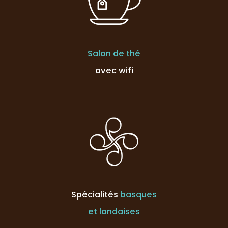
Salon de thé
avec wifi
Spécialités
basques
et landaises