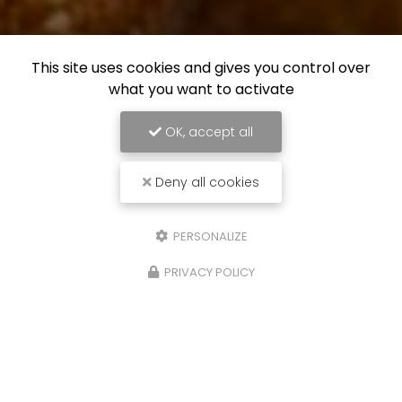
This site uses cookies and gives you control over
what you want to activate
OK, accept all
Deny all cookies
PERSONALIZE
PRIVACY POLICY