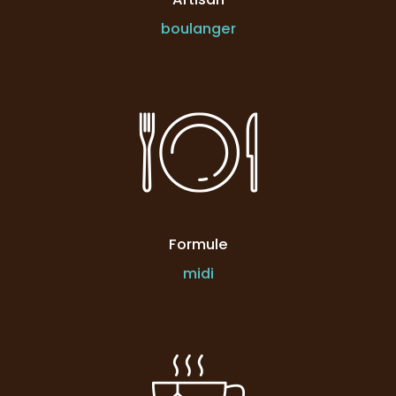
boulanger
Formule
midi