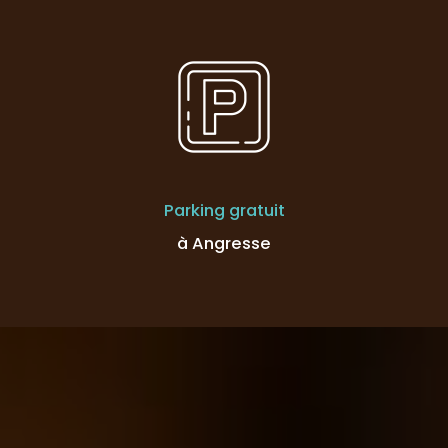
Parking gratuit
à Angresse