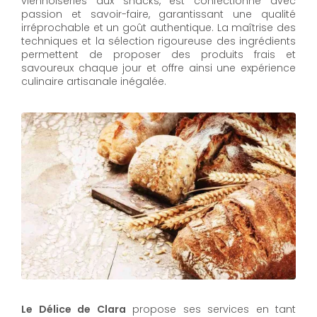
viennoiseries aux snacks, est confectionné avec
passion et savoir-faire, garantissant une qualité
irréprochable et un goût authentique. La maîtrise des
techniques et la sélection rigoureuse des ingrédients
permettent de proposer des produits frais et
savoureux chaque jour et offre ainsi une expérience
culinaire artisanale inégalée.
Le Délice de Clara
propose ses services en tant