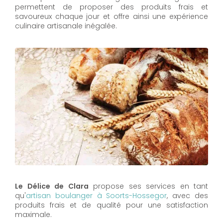
permettent de proposer des produits frais et
savoureux chaque jour et offre ainsi une expérience
culinaire artisanale inégalée.
Le Délice de Clara
propose ses services en tant
qu'
artisan boulanger à Soorts-Hossegor
, avec des
produits frais et de qualité pour une satisfaction
maximale.