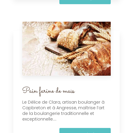
Pain farine de maïs
Le Délice de Clara, artisan boulanger à
Capbreton et à Angresse, maîtrise l’art
de la boulangerie traditionnelle et
exceptionnelle....