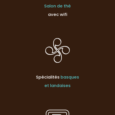
Salon de thé
avec wifi
Spécialités
basques
et landaises