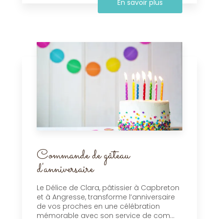
En savoir plus
Commande de gâteau
d'anniversaire
Le Délice de Clara, pâtissier à Capbreton
et à Angresse, transforme l’anniversaire
de vos proches en une célébration
mémorable avec son service de com...