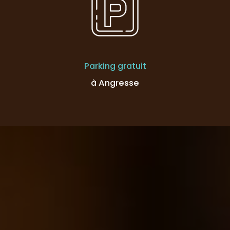
Parking gratuit
à Angresse