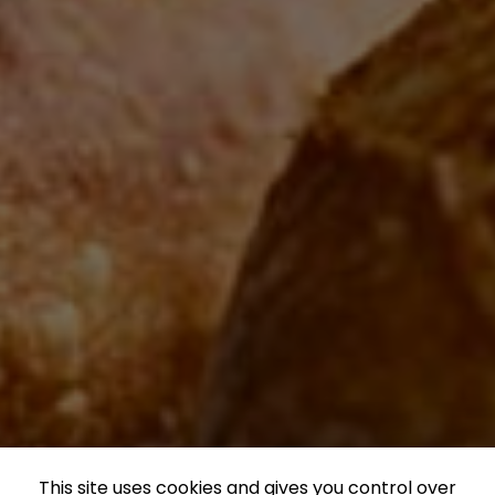
This site uses cookies and gives you control over