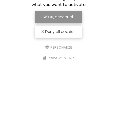
what you want to activate
OK, accept all
Deny all cookies
PERSONALIZE
PRIVACY POLICY