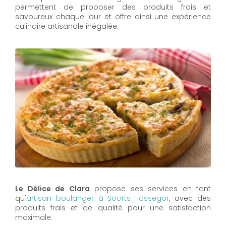
permettent de proposer des produits frais et
savoureux chaque jour et offre ainsi une expérience
culinaire artisanale inégalée.
Le Délice de Clara
propose ses services en tant
qu'
artisan boulanger à Soorts-Hossegor
, avec des
produits frais et de qualité pour une satisfaction
maximale.