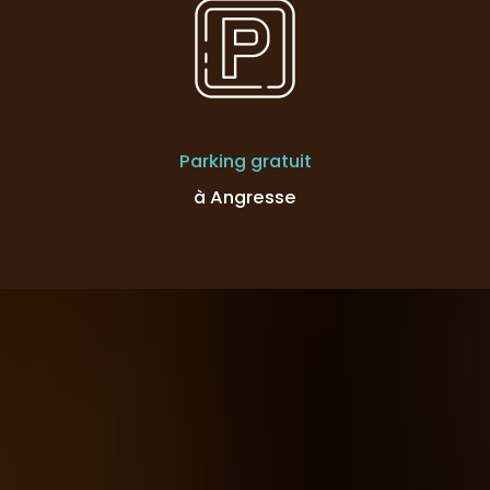
Parking gratuit
à Angresse