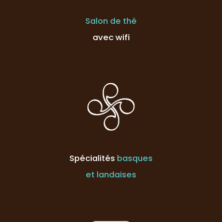
Salon de thé
avec wifi
Spécialités
basques
et landaises