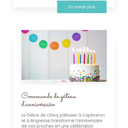
En savoir plus
Commande de gâteau
d'anniversaire
Le Délice de Clara, pâtissier à Capbreton
et à Angresse, transforme l’anniversaire
de vos proches en une célébration