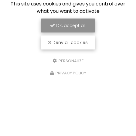
This site uses cookies and gives you control over
what you want to activate
OK, accept all
Deny all cookies
PERSONALIZE
PRIVACY POLICY