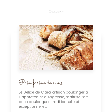
En savoir +
Pain farine de maïs
Le Délice de Clara, artisan boulanger à
Capbreton et à Angresse, maîtrise l’art
de la boulangerie traditionnelle et
exceptionnelle....