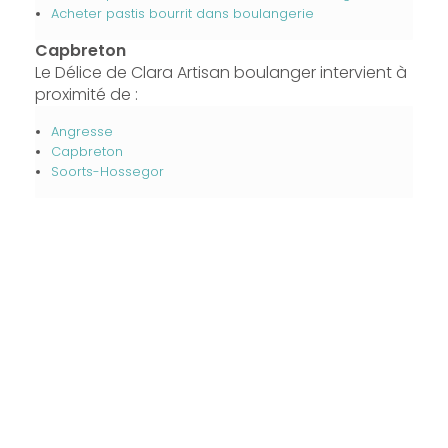
Acheter pastis bourrit dans boulangerie
Capbreton
Le Délice de Clara Artisan boulanger intervient à
proximité de :
Angresse
Capbreton
Soorts-Hossegor