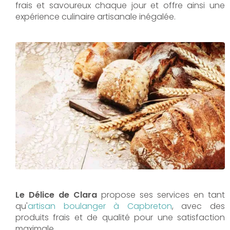
frais et savoureux chaque jour et offre ainsi une
expérience culinaire artisanale inégalée.
Le Délice de Clara
propose ses services en tant
qu'
artisan boulanger à Capbreton
, avec des
produits frais et de qualité pour une satisfaction
maximale.