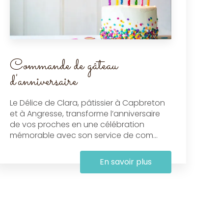
Commande de gâteau
d'anniversaire
Le Délice de Clara, pâtissier à Capbreton
et à Angresse, transforme l’anniversaire
de vos proches en une célébration
mémorable avec son service de com...
En savoir plus