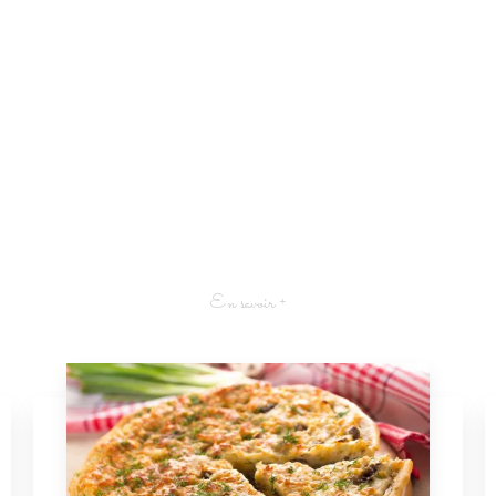
En savoir +