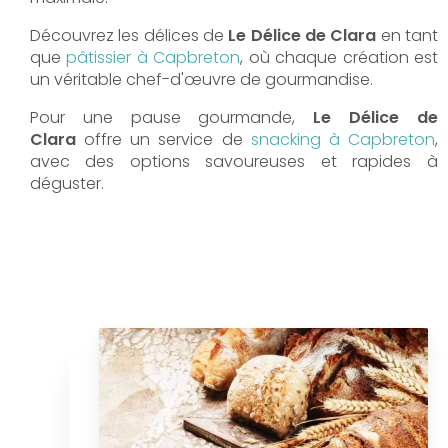
Découvrez les délices de
Le Délice de Clara
en tant
que
pâtissier à Capbreton
, où chaque création est
un véritable chef-d'œuvre de gourmandise.
Pour une pause gourmande,
Le Délice de
Clara
offre un service de
snacking à Capbreton
,
avec des options savoureuses et rapides à
déguster.