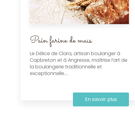
Pain farine de maïs
Le Délice de Clara, artisan boulanger à
Capbreton et à Angresse, maîtrise l’art de
la boulangerie traditionnelle et
exceptionnelle....
En savoir plus