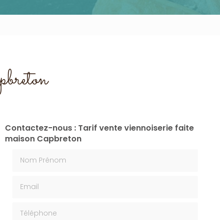
apbreton
Contactez-nous : Tarif vente viennoiserie faite
maison Capbreton
Nom Prénom
Email
Téléphone