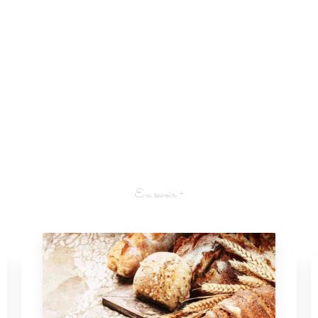
En savoir +