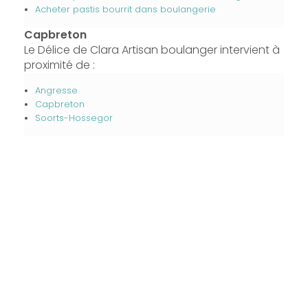
Acheter pastis bourrit dans boulangerie
Capbreton
Le Délice de Clara Artisan boulanger intervient à
proximité de :
Angresse
Capbreton
Soorts-Hossegor