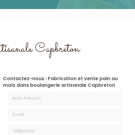
artisanale Capbreton
Contactez-nous : Fabrication et vente pain au
maïs dans boulangerie artisanale Capbreton
Nom Prénom
Email
Téléphone