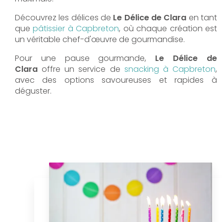
Découvrez les délices de
Le Délice de Clara
en tant
que
pâtissier à Capbreton
, où chaque création est
un véritable chef-d'œuvre de gourmandise.
Pour une pause gourmande,
Le Délice de
Clara
offre un service de
snacking à Capbreton
,
avec des options savoureuses et rapides à
déguster.